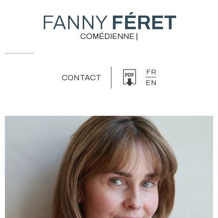
FANNY
FÉRET
COMÉDIENNE |
FR
CONTACT
EN