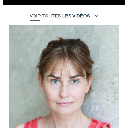
VOIR TOUTES
LES VIDÉOS