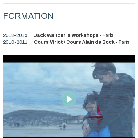
FORMATION
2012-2015
Jack Waltzer 's Workshops
- Paris
2010-2011
Cours Viriot / Cours Alain de Bock
- Paris