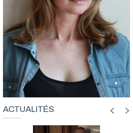
ACTUALITÉS